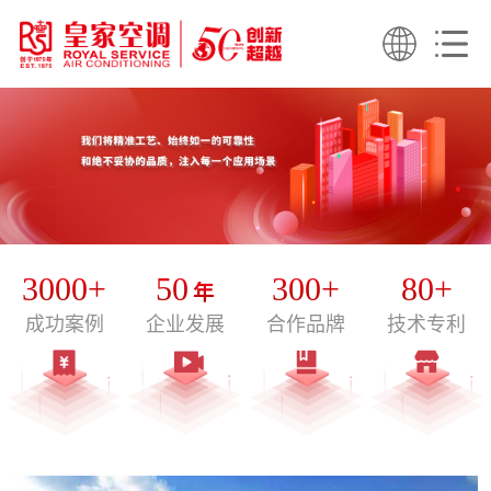
3000+
50
300+
80+
年
成功案例
企业发展
合作品牌
技术专利