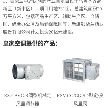
1、银朵兰中药民族药产业园项目位于乌鲁木齐高
新区（新市区），项目用地231亩，总建筑面积20
万平方米，包括药品生产区、辅助生产区、仓储
区、综合办公区及后勤保障区等，新疆银朵兰药业
股份有限公司计划投资20亿元建设。
皇家空调提供的产品：
RS-CAVC-R圆型机械定
RSV-CG/CG-SD型定/变
风量调节器
风量阀