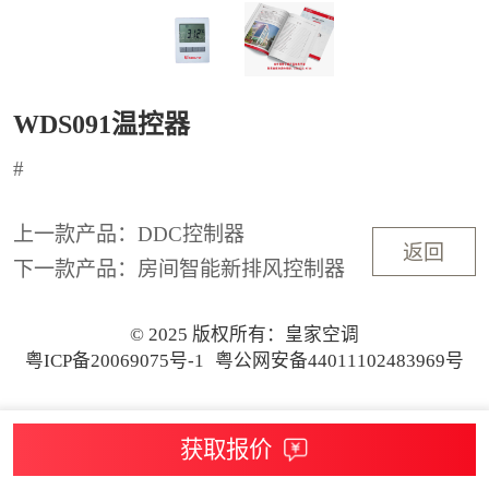
WDS091温控器
#
上一款产品：DDC控制器
返回
下一款产品：房间智能新排风控制器
© 2025 版权所有：皇家空调
粤ICP备20069075号-1
粤公网安备44011102483969号
获取报价