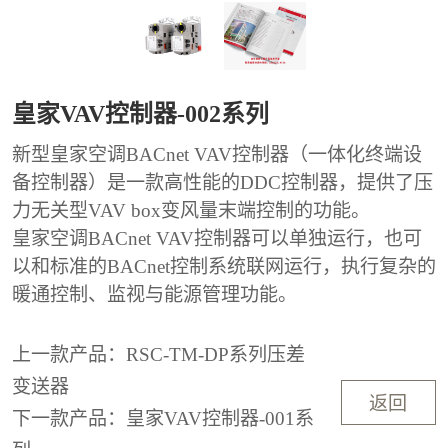
皇家VAV控制器-002系列
新型皇家空调BACnet VAV控制器（一体化终端设
备控制器）是一款高性能的DDC控制器，提供了压
力无关型VAV box变风量末端控制的功能。
皇家空调BACnet VAV控制器可以单独运行，也可
以和标准的BACnet控制系统联网运行，执行复杂的
暖通控制、监视与能源管理功能。
上一款产品：RSC-TM-DP系列压差
变送器
返回
下一款产品：皇家VAV控制器-001系