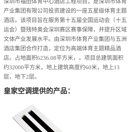
深圳市福田体育中心酒店工程项目，是深圳市体育
产业集团有限公司投资建设的一座五星级体育主题
酒店。该项目旨在服务第十五届全国运动会（十五
运会）暨残特奥会深圳赛区赛事保障，并提升区域
文体产业发展水平。由深圳市体育产业集团与五洲
酒店集团合作打造，定位为高端体育主题精品酒
店。占地面积6236.08平方米，。项目总建筑面积
约32000平方米，地上建筑高度约60米，地上13
层，地下2层。
皇家空调提供的产品：