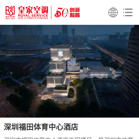
深圳福田体育中心酒店